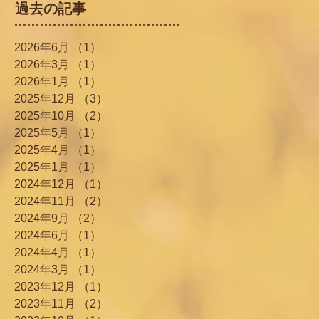
過去の記事
2026年6月
（1）
1件の記事
2026年3月
（1）
1件の記事
2026年1月
（1）
1件の記事
2025年12月
（3）
3件の記事
2025年10月
（2）
2件の記事
2025年5月
（1）
1件の記事
2025年4月
（1）
1件の記事
2025年1月
（1）
1件の記事
2024年12月
（1）
1件の記事
2024年11月
（2）
2件の記事
2024年9月
（2）
2件の記事
2024年6月
（1）
1件の記事
2024年4月
（1）
1件の記事
2024年3月
（1）
1件の記事
2023年12月
（1）
1件の記事
2023年11月
（2）
2件の記事