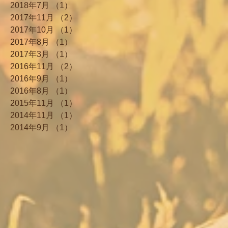
2018年7月
（1）
1件の記事
2017年11月
（2）
2件の記事
2017年10月
（1）
1件の記事
2017年8月
（1）
1件の記事
2017年3月
（1）
1件の記事
2016年11月
（2）
2件の記事
2016年9月
（1）
1件の記事
2016年8月
（1）
1件の記事
2015年11月
（1）
1件の記事
2014年11月
（1）
1件の記事
2014年9月
（1）
1件の記事