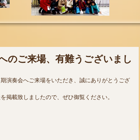
会へのご来場、有難うございまし
定期演奏会へご来場をいただき、誠にありがとうござ
表を掲載致しましたので、ぜひ御覧ください。