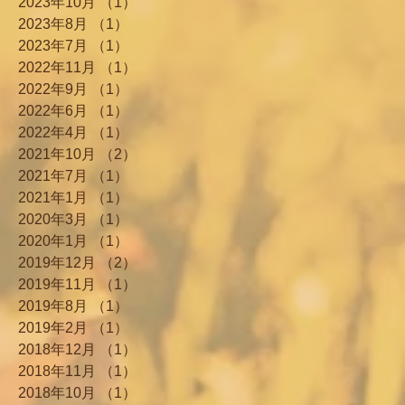
2023年10月
（1）
1件の記事
2023年8月
（1）
1件の記事
2023年7月
（1）
1件の記事
2022年11月
（1）
1件の記事
2022年9月
（1）
1件の記事
2022年6月
（1）
1件の記事
2022年4月
（1）
1件の記事
2021年10月
（2）
2件の記事
2021年7月
（1）
1件の記事
2021年1月
（1）
1件の記事
2020年3月
（1）
1件の記事
2020年1月
（1）
1件の記事
2019年12月
（2）
2件の記事
2019年11月
（1）
1件の記事
2019年8月
（1）
1件の記事
2019年2月
（1）
1件の記事
2018年12月
（1）
1件の記事
2018年11月
（1）
1件の記事
2018年10月
（1）
1件の記事