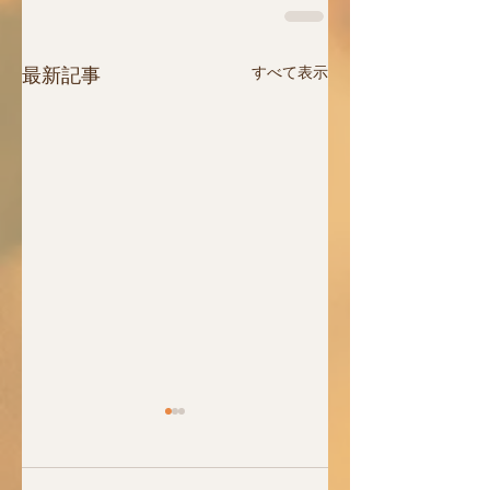
すべて表示
最新記事