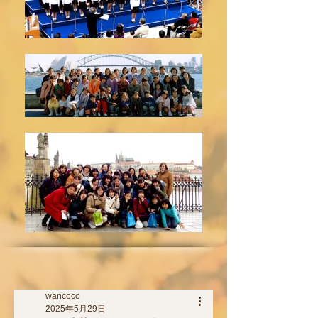
wancoco
2025年5月29日