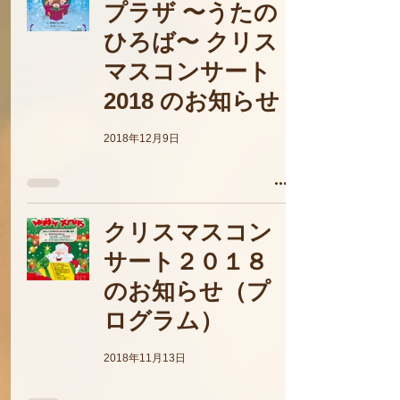
プラザ 〜うたの
ひろば〜 クリス
マスコンサート
2018 のお知らせ
2018年12月9日
クリスマスコン
サート２０１８
のお知らせ（プ
ログラム）
2018年11月13日