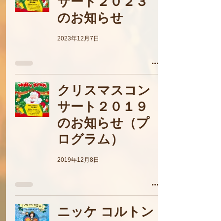
サート２０２３
のお知らせ
2023年12月7日
クリスマスコン
サート２０１９
のお知らせ（プ
ログラム）
2019年12月8日
ニッケ コルトン