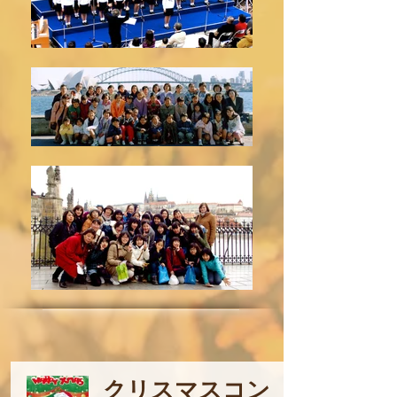
クリスマスコン