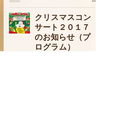
クリスマスコン
サート２０１７
のお知らせ（プ
ログラム）
2017年11月18日
ニッケ コルトン
プラザ 〜うたの
ひろば〜 クリス
マスコンサート
2017 のお知らせ