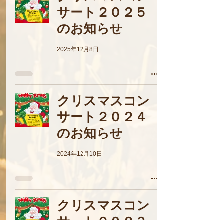
サート２０２５
のお知らせ
2025年12月8日
クリスマスコン
サート２０２４
のお知らせ
2024年12月10日
クリスマスコン