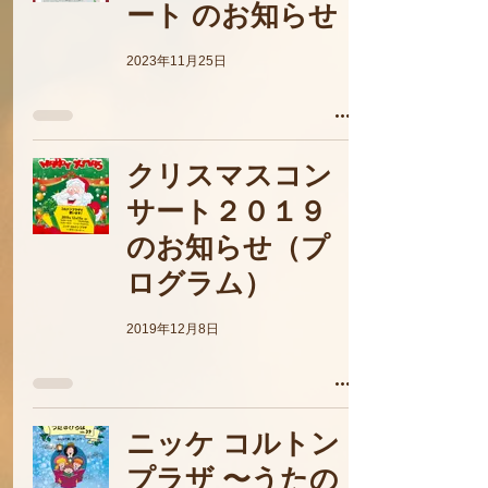
ート のお知らせ
2023年11月25日
クリスマスコン
サート２０１９
のお知らせ（プ
ログラム）
2019年12月8日
ニッケ コルトン
プラザ 〜うたの