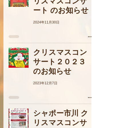
リスマスコンサ
ート のお知らせ
2024年11月30日
クリスマスコン
サート２０２３
のお知らせ
2023年12月7日
シャポー市川 ク
リスマスコンサ