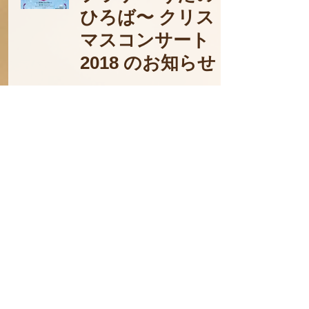
ひろば〜 クリス
マスコンサート
2018 のお知らせ
2018年12月9日
クリスマスコン
サート２０１８
のお知らせ（プ
ログラム）
2018年11月13日