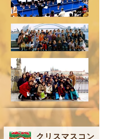
クリスマスコン